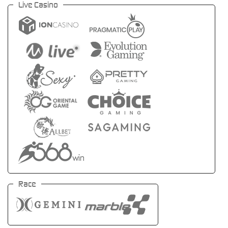
Live Casino
Race