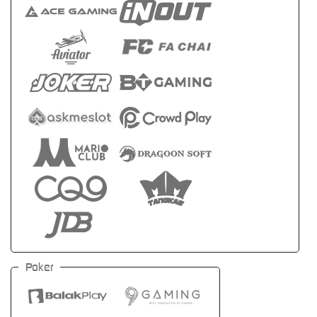
Poker